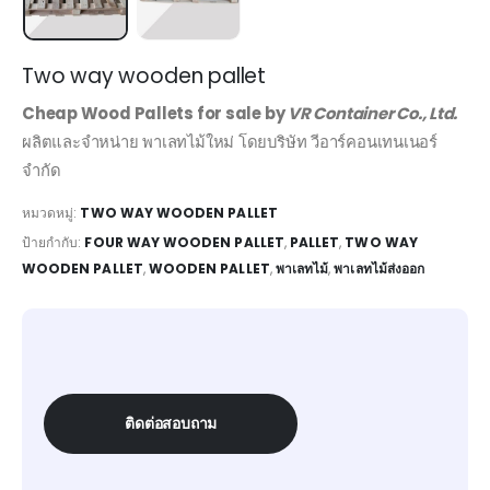
Two way wooden pallet
Cheap Wood Pallets for sale by
VR Container Co., Ltd.
ผลิตและจำหน่าย พาเลทไม้ใหม่ โดยบริษัท วีอาร์คอนเทนเนอร์
จำกัด
หมวดหมู่:
TWO WAY WOODEN PALLET
ป้ายกำกับ:
FOUR WAY WOODEN PALLET
,
PALLET
,
TWO WAY
WOODEN PALLET
,
WOODEN PALLET
,
พาเลทไม้
,
พาเลทไม้ส่งออก
ติดต่อสอบถาม