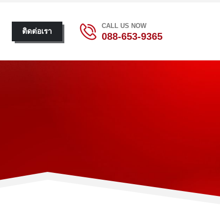
CALL US NOW
ติดต่อเรา
088-653-9365