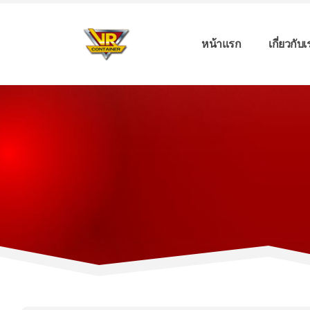
หน้าแรก
เกี่ยวกับ