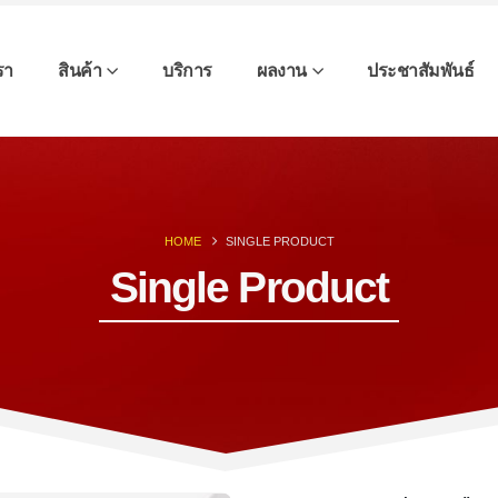
เรา
สินค้า
บริการ
ผลงาน
ประชาสัมพันธ์
HOME
SINGLE PRODUCT
Single Product