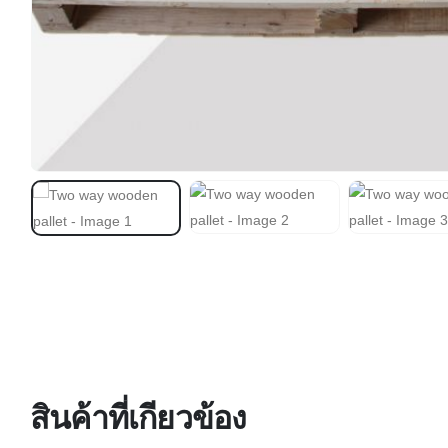
ER CO., LTD สินค้าคุณภาพ บริการทันใจ ในราคาที่เ
สินค้าที่เกียวข้อง